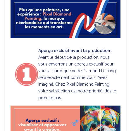
Aperçu exclusif avant la production :
Avant le début de la production, nous
vous enverrons un aperçu exclusif pour
vous assurer que votre Diamond Painting
sera exactement comme vous l'avez
imaginé. Chez Pixel Diamond Painting,
votre satisfaction est notre priorité, dès le
premier pas.