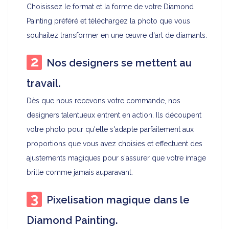
Choisissez le format et la forme de votre Diamond
Painting préféré et téléchargez la photo que vous
souhaitez transformer en une œuvre d'art de diamants.
Nos designers se mettent au
travail.
Dès que nous recevons votre commande, nos
designers talentueux entrent en action. Ils découpent
votre photo pour qu'elle s'adapte parfaitement aux
proportions que vous avez choisies et effectuent des
ajustements magiques pour s'assurer que votre image
brille comme jamais auparavant.
Pixelisation magique dans le
Diamond Painting.