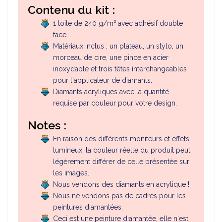
Contenu du kit :
1 toile de 240 g/m² avec adhésif double
face.
Matériaux inclus ; un plateau, un stylo, un
morceau de cire, une pince en acier
inoxydable et trois têtes interchangeables
pour l'applicateur de diamants.
Diamants acryliques avec la quantité
requise par couleur pour votre design.
Notes :
En raison des différents moniteurs et effets
lumineux, la couleur réelle du produit peut
légèrement différer de celle présentée sur
les images.
Nous vendons des diamants en acrylique !
Nous ne vendons pas de cadres pour les
peintures diamantées.
Ceci est une peinture diamantée, elle n'est