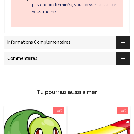
pas encore terminée, vous devez la réaliser
vous-même.
Informations Complémentaires
Commentaires
Tu pourrais aussi aimer
-29%
-29%