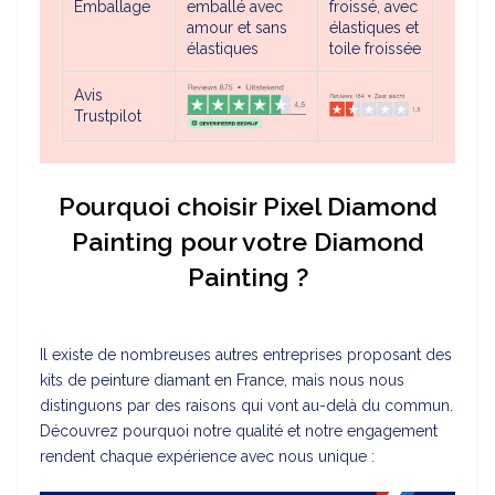
Emballage
emballé avec
froissé, avec
amour et sans
élastiques et
élastiques
toile froissée
Avis
Trustpilot
Pourquoi choisir Pixel Diamond
Painting pour votre Diamond
Painting ?
Il existe de nombreuses autres entreprises proposant des
kits de peinture diamant en France, mais nous nous
distinguons par des raisons qui vont au-delà du commun.
Découvrez pourquoi notre qualité et notre engagement
rendent chaque expérience avec nous unique :