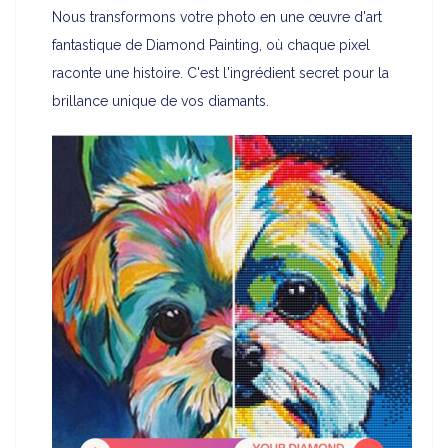
Nous transformons votre photo en une œuvre d'art
fantastique de Diamond Painting, où chaque pixel
raconte une histoire. C'est l'ingrédient secret pour la
brillance unique de vos diamants.