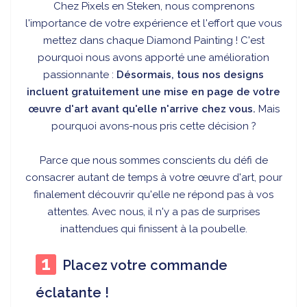
Chez
Pixels en Steken, nous comprenons
l'importance de votre expérience et l'effort que vous
mettez dans chaque Diamond Painting ! C'est
pourquoi nous avons apporté une amélioration
passionnante :
Désormais, tous nos designs
incluent gratuitement une mise en page de votre
œuvre d'art avant qu'elle n'arrive chez vous.
Mais
pourquoi avons-nous pris cette décision ?
Parce que nous sommes conscients du défi de
consacrer autant de temps à votre œuvre d'art, pour
finalement découvrir qu'elle ne répond pas à vos
attentes. Avec nous, il n'y a pas de surprises
inattendues qui finissent à la poubelle.
Placez votre commande
éclatante !