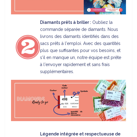
Diamants prêts à briller :
Oubliez la
commande séparée de diamants. Nous
livrons des diamants identifiés dans des
sacs prêts à l'emploi. Avec des quantités
plus que suffisantes pour vos besoins, et
s'il en manque un, notre équipe est prête
à l'envoyer rapidement et sans frais
supplémentaires.
Légende intégrée et respectueuse de