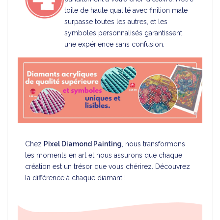
toile de haute qualité avec finition mate
surpasse toutes les autres, et les
symboles personnalisés garantissent
une expérience sans confusion.
Chez
Pixel Diamond Painting
, nous transformons
les moments en art et nous assurons que chaque
création est un trésor que vous chérirez. Découvrez
la différence à chaque diamant !