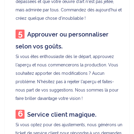
dépassées et que votre œuvre d'art n'est pas jetée,
mais admirée par tous. Commandez dès aujourd'hui et
créez quelque chose d'inoubliable !
Approuver ou personnaliser
selon vos goûts.
Si vous êtes enthousiaste dès le départ, approuvez
l'aperçu et nous commencerons la production. Vous
souhaitez apporter des modifications ? Aucun
problème. N'hésitez pas à rejeter l'aperçu et faites-
nous part de vos suggestions. Nous sommes là pour
faire briller davantage votre vision !
Service client magique.
Si vous optez pour des ajustements, nous générons un
ticket de service client pour répondre à vos demandes.