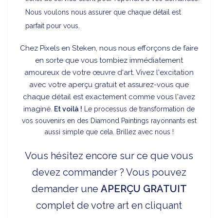
Nous voulons nous assurer que chaque détail est
parfait pour vous.
Chez Pixels en Steken, nous nous efforçons de faire
en sorte que vous tombiez immédiatement
amoureux de votre œuvre d'art. Vivez l'excitation
avec votre aperçu gratuit et assurez-vous que
chaque détail est exactement comme vous l'avez
imaginé.
Et voilà !
Le processus de transformation de
vos souvenirs en des Diamond Paintings rayonnants est
aussi simple que cela. Brillez avec nous !
Vous hésitez encore sur ce que vous
devez commander ? Vous pouvez
demander une
APERÇU
GRATUIT
complet de votre art en cliquant