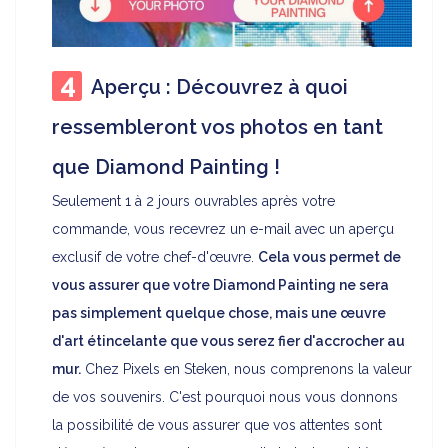
Aperçu : Découvrez à quoi
ressembleront vos photos en tant
que Diamond Painting !
Seulement 1 à 2 jours ouvrables après votre
commande, vous recevrez un e-mail avec un aperçu
exclusif de votre chef-d'œuvre.
Cela vous permet de
vous assurer que votre Diamond Painting ne sera
pas simplement quelque chose, mais une œuvre
d'art étincelante que vous serez fier d'accrocher au
mur.
Chez Pixels en Steken, nous comprenons la valeur
de vos souvenirs. C'est pourquoi nous vous donnons
la possibilité de vous assurer que vos attentes sont