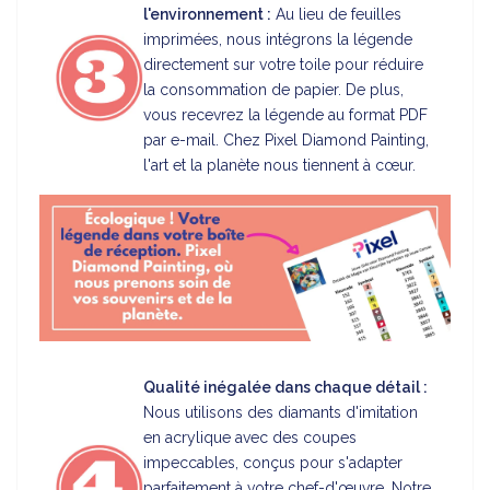
l'environnement :
Au lieu de feuilles
imprimées, nous intégrons la légende
directement sur votre toile pour réduire
la consommation de papier. De plus,
vous recevrez la légende au format PDF
par e-mail. Chez Pixel Diamond Painting,
l'art et la planète nous tiennent à cœur.
Qualité inégalée dans chaque détail :
Nous utilisons des diamants d'imitation
en acrylique avec des coupes
impeccables, conçus pour s'adapter
parfaitement à votre chef-d'œuvre. Notre