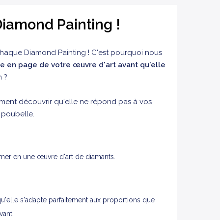
iamond Painting !
chaque Diamond Painting ! C'est pourquoi nous
e en page de votre œuvre d'art avant qu'elle
 ?
ment découvrir qu'elle ne répond pas à vos
a poubelle.
rmer en une œuvre d'art de diamants.
'elle s'adapte parfaitement aux proportions que
vant.