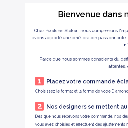
Bienvenue dans n
Chez
Pixels en Steken, nous comprenons l'imp
avons apporté une amélioration passionnante 
n
Parce que nous sommes conscients du défi 
attentes. 
Placez votre commande écla
Choisissez le format et la forme de votre Diamond
Nos designers se mettent au t
Dès que nous recevons votre commande, nos design
vous avez choisies et effectuent des ajustements