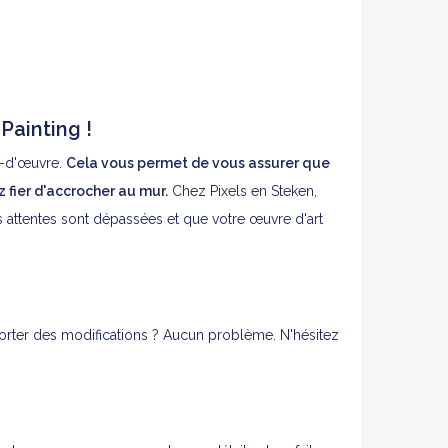
Painting !
f-d'œuvre.
Cela vous permet de vous assurer que
fier d'accrocher au mur.
Chez Pixels en Steken,
 attentes sont dépassées et que votre œuvre d'art
orter des modifications ? Aucun problème. N'hésitez