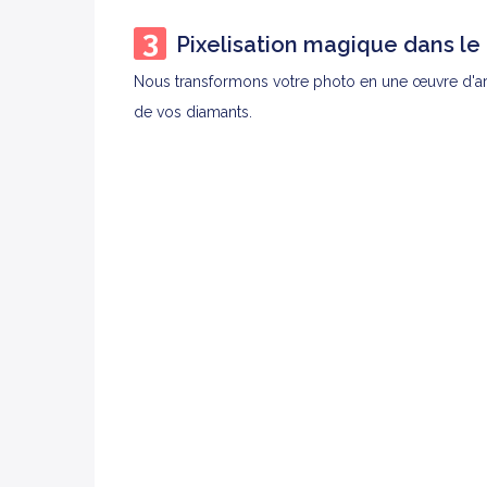
Pixelisation magique dans le
Nous transformons votre photo en une œuvre d'art f
de vos diamants.