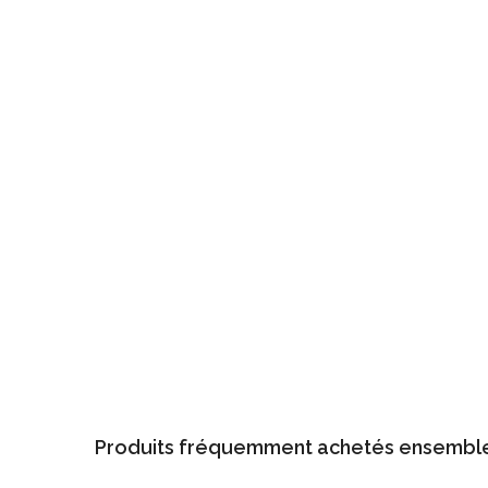
Produits fréquemment achetés ensembl