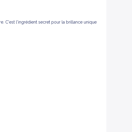
 C'est l'ingrédient secret pour la brillance unique