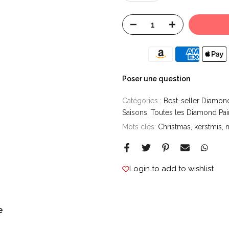
Poser une question
Catégories :
Best-seller Diamond
Saisons
Toutes les Diamond Pai
Mots clés:
Christmas
kerstmis
Login to add to wishlist
e