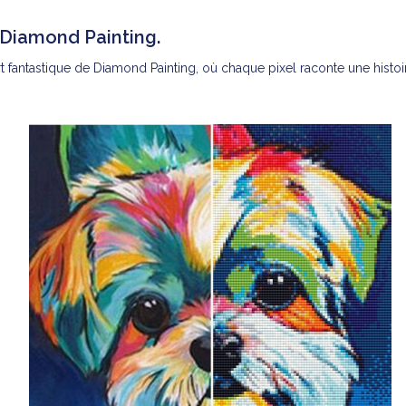
 Diamond Painting.
antastique de Diamond Painting, où chaque pixel raconte une histoire.