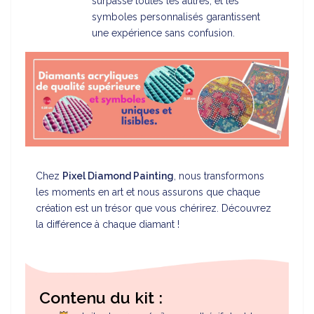
surpasse toutes les autres, et les
symboles personnalisés garantissent
une expérience sans confusion.
Chez
Pixel Diamond Painting
, nous transformons
les moments en art et nous assurons que chaque
création est un trésor que vous chérirez. Découvrez
la différence à chaque diamant !
Contenu du kit :