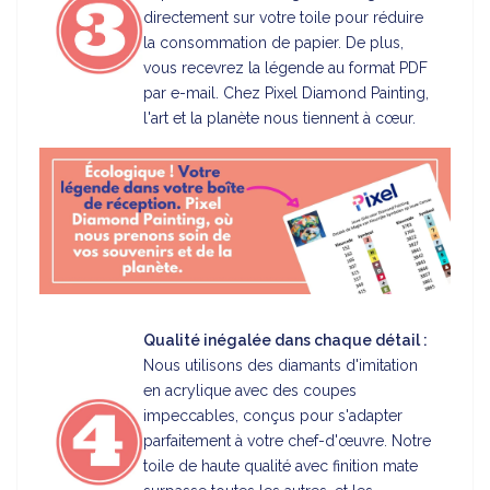
directement sur votre toile pour réduire
la consommation de papier. De plus,
vous recevrez la légende au format PDF
par e-mail. Chez Pixel Diamond Painting,
l'art et la planète nous tiennent à cœur.
Qualité inégalée dans chaque détail :
Nous utilisons des diamants d'imitation
en acrylique avec des coupes
impeccables, conçus pour s'adapter
parfaitement à votre chef-d'œuvre. Notre
toile de haute qualité avec finition mate