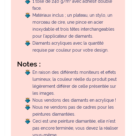
1 toile de 240 g/m² avec adhésif double
face.
Matériaux inclus ; un plateau, un stylo, un
morceau de cire, une pince en acier
inoxydable et trois têtes interchangeables
pour l'applicateur de diamants.
Diamants acryliques avec la quantité
requise par couleur pour votre design.
Notes :
En raison des différents moniteurs et effets
lumineux, la couleur réelle du produit peut
légèrement différer de celle présentée sur
les images.
Nous vendons des diamants en acrylique !
Nous ne vendons pas de cadres pour les
peintures diamantées.
Ceci est une peinture diamantée, elle n'est
pas encore terminée, vous devez la réaliser
vous-même.