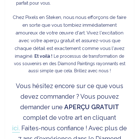
parfait pour vous.
Chez Pixels en Steken, nous nous efforçons de faire
en sorte que vous tombiez immédiatement
amoureux de votre œuvre d'art. Vivez l'excitation
avec votre aperçu gratuit et assurez-vous que
chaque détail est exactement comme vous l'avez
imaginé.
Et voilà !
Le processus de transformation de
vos souvenirs en des Diamond Paintings rayonnants est
aussi simple que cela. Brillez avec nous !
Vous hésitez encore sur ce que vous
devez commander ? Vous pouvez
demander une
APERÇU
GRATUIT
complet de votre art en cliquant
ici.
Faites-nous confiance ! Avec plus de
7 ans d'expérience dans le Diamond