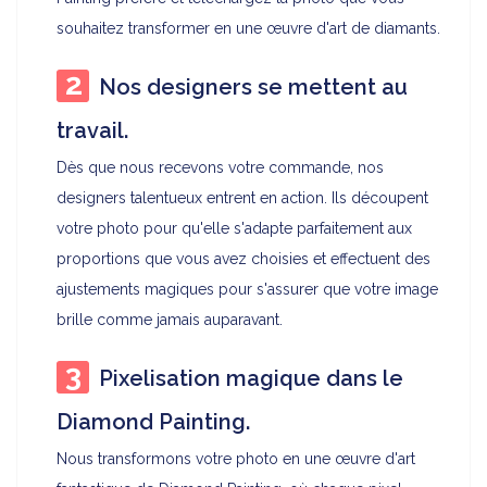
souhaitez transformer en une œuvre d'art de diamants.
Nos designers se mettent au
travail.
Dès que nous recevons votre commande, nos
designers talentueux entrent en action. Ils découpent
votre photo pour qu'elle s'adapte parfaitement aux
proportions que vous avez choisies et effectuent des
ajustements magiques pour s'assurer que votre image
brille comme jamais auparavant.
Pixelisation magique dans le
Diamond Painting.
Nous transformons votre photo en une œuvre d'art