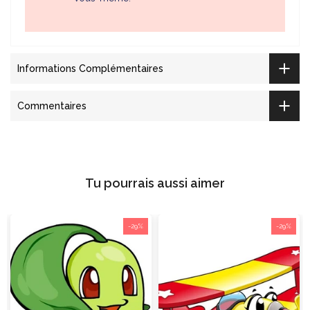
Informations Complémentaires
Commentaires
Tu pourrais aussi aimer
-29%
-29%