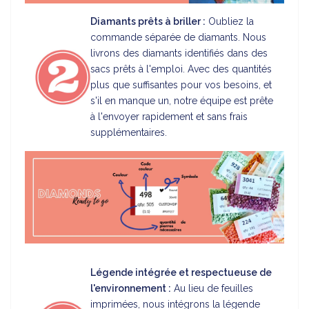
Diamants prêts à briller :
Oubliez la
commande séparée de diamants. Nous
livrons des diamants identifiés dans des
sacs prêts à l'emploi. Avec des quantités
plus que suffisantes pour vos besoins, et
s'il en manque un, notre équipe est prête
à l'envoyer rapidement et sans frais
supplémentaires.
Légende intégrée et respectueuse de
l'environnement :
Au lieu de feuilles
imprimées, nous intégrons la légende