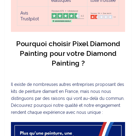
élastiques
toile froissée
Avis
Trustpilot
Pourquoi choisir Pixel Diamond
Painting pour votre Diamond
Painting ?
Il existe de nombreuses autres entreprises proposant des
kits de peinture diamant en France, mais nous nous
distinguons par des raisons qui vont au-delà du commun.
Découvrez pourquoi notre qualité et notre engagement
rendent chaque expérience avec nous unique :