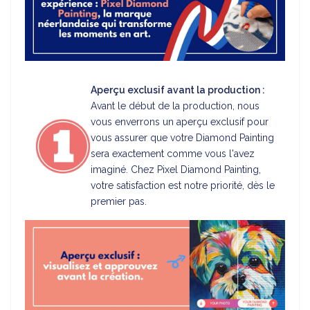
Aperçu exclusif avant la production :
Avant le début de la production, nous
vous enverrons un aperçu exclusif pour
vous assurer que votre Diamond Painting
sera exactement comme vous l'avez
imaginé. Chez Pixel Diamond Painting,
votre satisfaction est notre priorité, dès le
premier pas.