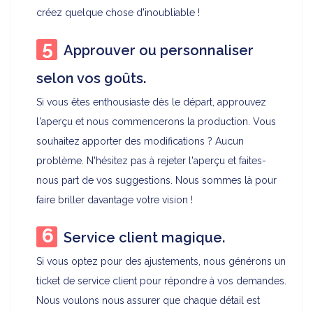
créez quelque chose d'inoubliable !
Approuver ou personnaliser
selon vos goûts.
Si vous êtes enthousiaste dès le départ, approuvez
l'aperçu et nous commencerons la production. Vous
souhaitez apporter des modifications ? Aucun
problème. N'hésitez pas à rejeter l'aperçu et faites-
nous part de vos suggestions. Nous sommes là pour
faire briller davantage votre vision !
Service client magique.
Si vous optez pour des ajustements, nous générons un
ticket de service client pour répondre à vos demandes.
Nous voulons nous assurer que chaque détail est