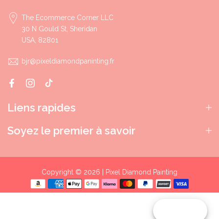
The Ecommerce Corner LLC
30 N Gould St, Sheridan
USA, 82801
bjr@pixeldiamondpaninting.fr
Liens rapides
Soyez le premier à savoir
Copyright © 2026 | Pixel Diamond Painting
Reward