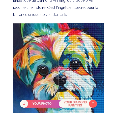
fantastique de Diamond Painting, où chaque pixel
raconte une histoire. C'est l'ingrédient secret pour la
brillance unique de vos diamants.