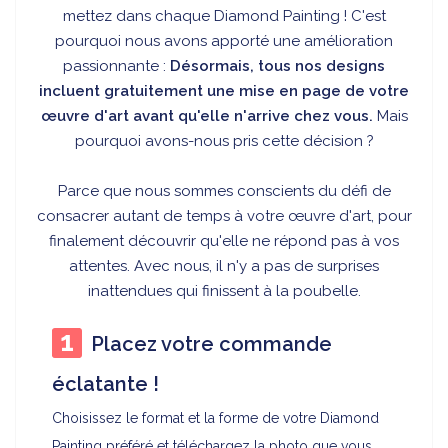
mettez dans chaque Diamond Painting ! C'est
pourquoi nous avons apporté une amélioration
passionnante :
Désormais, tous nos designs
incluent gratuitement une mise en page de votre
œuvre d'art avant qu'elle n'arrive chez vous.
Mais
pourquoi avons-nous pris cette décision ?
Parce que nous sommes conscients du défi de
consacrer autant de temps à votre œuvre d'art, pour
finalement découvrir qu'elle ne répond pas à vos
attentes. Avec nous, il n'y a pas de surprises
inattendues qui finissent à la poubelle.
Placez votre commande
éclatante !
Choisissez le format et la forme de votre Diamond
Painting préféré et téléchargez la photo que vous