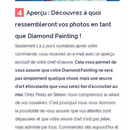
Aperçu : Découvrez à quoi
ressembleront vos photos en tant
que Diamond Painting !
Seulement 1 à 2 jours ouvrables après votre
commande, vous recevrez un e-mail avec un aperçu
exclusif de votre chef-d'œuvre.
Cela vous permet de
vous assurer que votre Diamond Painting ne sera
pas simplement quelque chose, mais une œuvre
d'art étincelante que vous serez fier d'accrocher au
mur.
Chez Pixels en Steken, nous comprenons la valeur
de vos souvenirs. C'est pourquoi nous vous donnons
la possibilité de vous assurer que vos attentes sont
dépassées et que votre œuvre d'art n'est pas jetée,
mais admirée par tous. Commandez dès aujourd'hui et