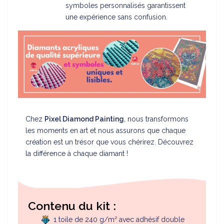
symboles personnalisés garantissent
une expérience sans confusion.
Chez
Pixel Diamond Painting
, nous transformons
les moments en art et nous assurons que chaque
création est un trésor que vous chérirez. Découvrez
la différence à chaque diamant !
Contenu du kit :
1 toile de 240 g/m² avec adhésif double