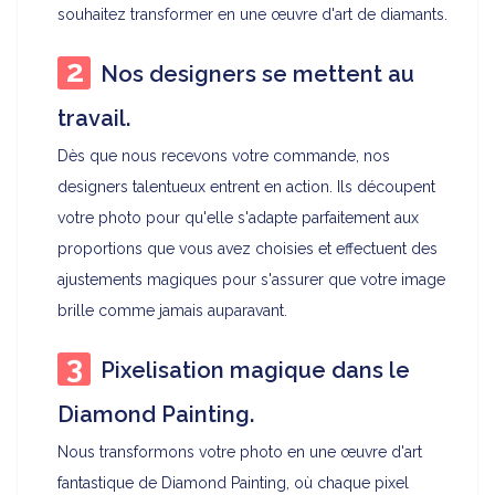
souhaitez transformer en une œuvre d'art de diamants.
Nos designers se mettent au
travail.
Dès que nous recevons votre commande, nos
designers talentueux entrent en action. Ils découpent
votre photo pour qu'elle s'adapte parfaitement aux
proportions que vous avez choisies et effectuent des
ajustements magiques pour s'assurer que votre image
brille comme jamais auparavant.
Pixelisation magique dans le
Diamond Painting.
Nous transformons votre photo en une œuvre d'art
fantastique de Diamond Painting, où chaque pixel