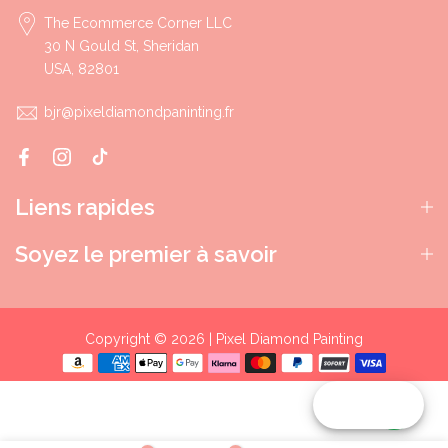
The Ecommerce Corner LLC
30 N Gould St, Sheridan
USA, 82801
bjr@pixeldiamondpaninting.fr
Liens rapides
Soyez le premier à savoir
Copyright © 2026 | Pixel Diamond Painting
Reward