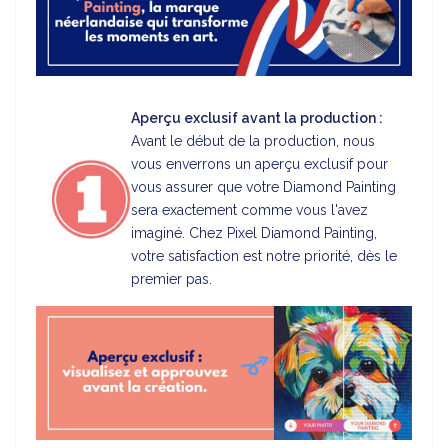
Aperçu exclusif avant la production :
Avant le début de la production, nous
vous enverrons un aperçu exclusif pour
vous assurer que votre Diamond Painting
sera exactement comme vous l'avez
imaginé. Chez Pixel Diamond Painting,
votre satisfaction est notre priorité, dès le
premier pas.