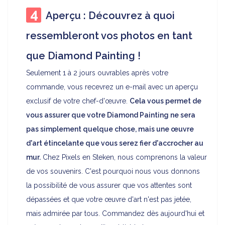
Aperçu : Découvrez à quoi
ressembleront vos photos en tant
que Diamond Painting !
Seulement 1 à 2 jours ouvrables après votre
commande, vous recevrez un e-mail avec un aperçu
exclusif de votre chef-d'œuvre.
Cela vous permet de
vous assurer que votre Diamond Painting ne sera
pas simplement quelque chose, mais une œuvre
d'art étincelante que vous serez fier d'accrocher au
mur.
Chez Pixels en Steken, nous comprenons la valeur
de vos souvenirs. C'est pourquoi nous vous donnons
la possibilité de vous assurer que vos attentes sont
dépassées et que votre œuvre d'art n'est pas jetée,
mais admirée par tous. Commandez dès aujourd'hui et