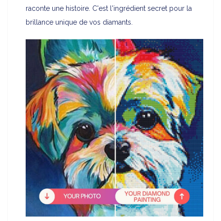
raconte une histoire. C'est l'ingrédient secret pour la
brillance unique de vos diamants.