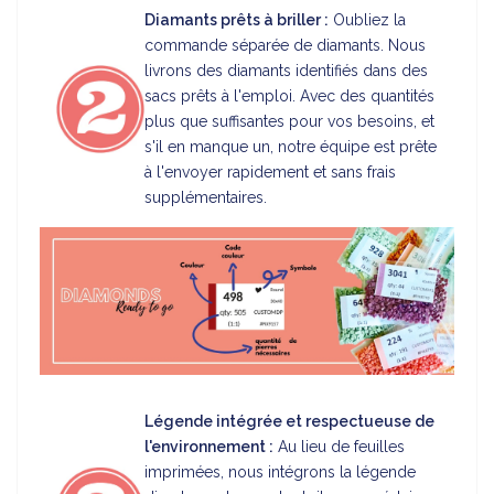
Diamants prêts à briller :
Oubliez la
commande séparée de diamants. Nous
livrons des diamants identifiés dans des
sacs prêts à l'emploi. Avec des quantités
plus que suffisantes pour vos besoins, et
s'il en manque un, notre équipe est prête
à l'envoyer rapidement et sans frais
supplémentaires.
Légende intégrée et respectueuse de
l'environnement :
Au lieu de feuilles
imprimées, nous intégrons la légende