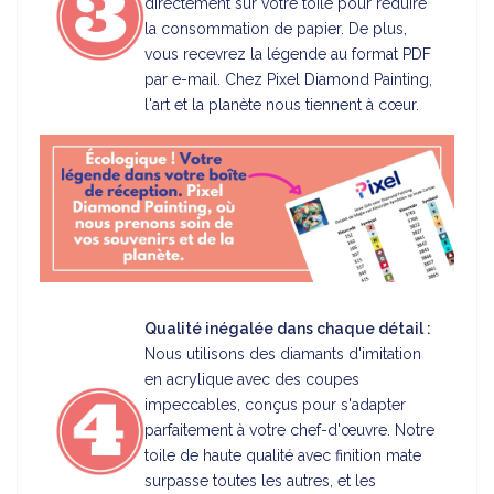
directement sur votre toile pour réduire
la consommation de papier. De plus,
vous recevrez la légende au format PDF
par e-mail. Chez Pixel Diamond Painting,
l'art et la planète nous tiennent à cœur.
Qualité inégalée dans chaque détail :
Nous utilisons des diamants d'imitation
en acrylique avec des coupes
impeccables, conçus pour s'adapter
parfaitement à votre chef-d'œuvre. Notre
toile de haute qualité avec finition mate
surpasse toutes les autres, et les