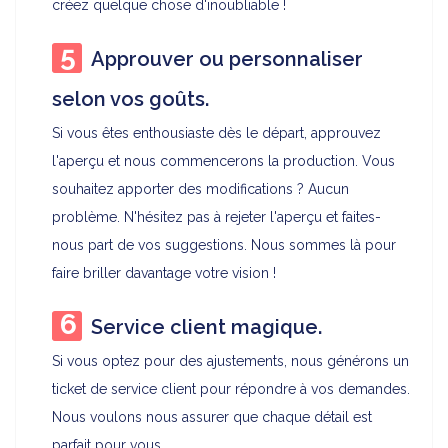
créez quelque chose d'inoubliable !
Approuver ou personnaliser
selon vos goûts.
Si vous êtes enthousiaste dès le départ, approuvez
l'aperçu et nous commencerons la production. Vous
souhaitez apporter des modifications ? Aucun
problème. N'hésitez pas à rejeter l'aperçu et faites-
nous part de vos suggestions. Nous sommes là pour
faire briller davantage votre vision !
Service client magique.
Si vous optez pour des ajustements, nous générons un
ticket de service client pour répondre à vos demandes.
Nous voulons nous assurer que chaque détail est
parfait pour vous.