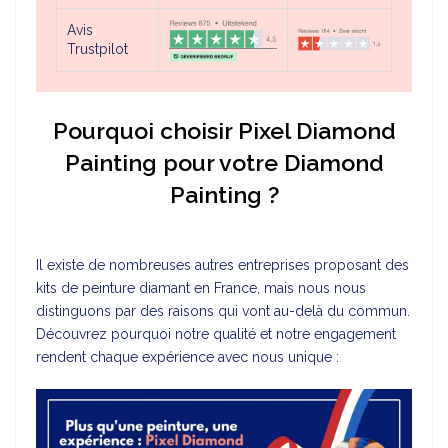
Avis
Trustpilot
Pourquoi choisir Pixel Diamond
Painting pour votre Diamond
Painting ?
Il existe de nombreuses autres entreprises proposant des
kits de peinture diamant en France, mais nous nous
distinguons par des raisons qui vont au-delà du commun.
Découvrez pourquoi notre qualité et notre engagement
rendent chaque expérience avec nous unique :