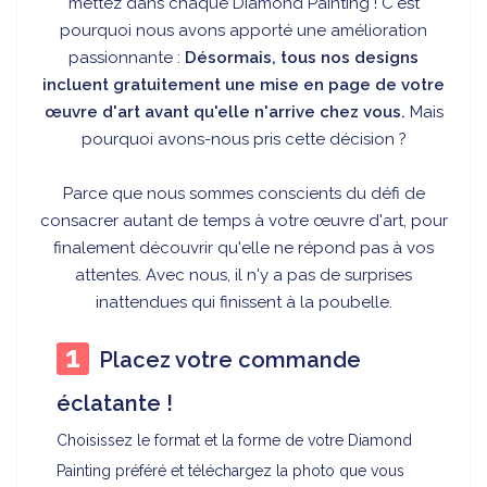
mettez dans chaque Diamond Painting ! C'est
pourquoi nous avons apporté une amélioration
passionnante :
Désormais, tous nos designs
incluent gratuitement une mise en page de votre
œuvre d'art avant qu'elle n'arrive chez vous.
Mais
pourquoi avons-nous pris cette décision ?
Parce que nous sommes conscients du défi de
consacrer autant de temps à votre œuvre d'art, pour
finalement découvrir qu'elle ne répond pas à vos
attentes. Avec nous, il n'y a pas de surprises
inattendues qui finissent à la poubelle.
Placez votre commande
éclatante !
Choisissez le format et la forme de votre Diamond
Painting préféré et téléchargez la photo que vous