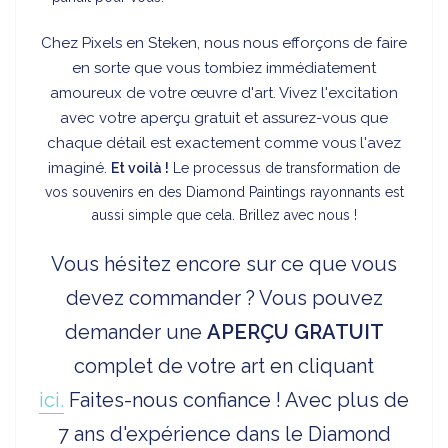
Chez Pixels en Steken, nous nous efforçons de faire
en sorte que vous tombiez immédiatement
amoureux de votre œuvre d'art. Vivez l'excitation
avec votre aperçu gratuit et assurez-vous que
chaque détail est exactement comme vous l'avez
imaginé.
Et voilà !
Le processus de transformation de
vos souvenirs en des Diamond Paintings rayonnants est
aussi simple que cela. Brillez avec nous !
Vous hésitez encore sur ce que vous
devez commander ? Vous pouvez
demander une
APERÇU
GRATUIT
complet de votre art en cliquant
ici.
Faites-nous confiance ! Avec plus de
7 ans d'expérience dans le Diamond