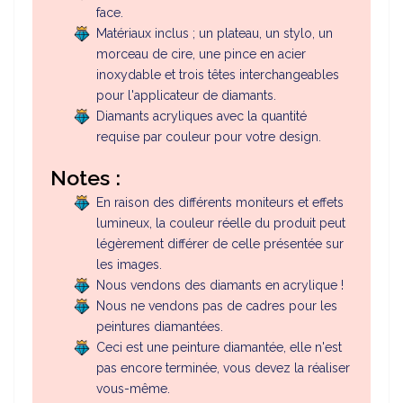
face.
Matériaux inclus ; un plateau, un stylo, un
morceau de cire, une pince en acier
inoxydable et trois têtes interchangeables
pour l'applicateur de diamants.
Diamants acryliques avec la quantité
requise par couleur pour votre design.
Notes :
En raison des différents moniteurs et effets
lumineux, la couleur réelle du produit peut
légèrement différer de celle présentée sur
les images.
Nous vendons des diamants en acrylique !
Nous ne vendons pas de cadres pour les
peintures diamantées.
Ceci est une peinture diamantée, elle n'est
pas encore terminée, vous devez la réaliser
vous-même.