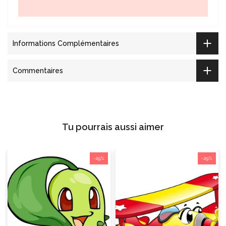
Informations Complémentaires
Commentaires
Tu pourrais aussi aimer
-29%
-29%