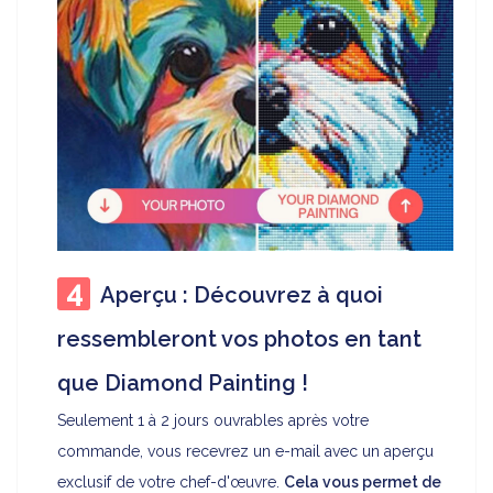
Aperçu : Découvrez à quoi
ressembleront vos photos en tant
que Diamond Painting !
Seulement 1 à 2 jours ouvrables après votre
commande, vous recevrez un e-mail avec un aperçu
exclusif de votre chef-d'œuvre.
Cela vous permet de