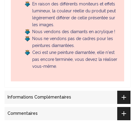
En raison des différents moniteurs et effets
lumineux, la couleur réelle du produit peut
légèrement différer de celle présentée sur
les images.
Nous vendons des diamants en acrylique !
Nous ne vendons pas de cadres pour les
peintures diamantées.
Ceci est une peinture diamantée, elle n'est
pas encore terminée, vous devez la réaliser
vous-même.
Informations Complémentaires
Commentaires