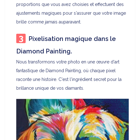
proportions que vous avez choisies et effectuent des
ajustements magiques pour s'assurer que votre image
brille comme jamais auparavant.
Pixelisation magique dans le
Diamond Painting.
Nous transformons votre photo en une œuvre d'art
fantastique de Diamond Painting, où chaque pixel
raconte une histoire. C'est l'ingrédient secret pour la
brillance unique de vos diamants.