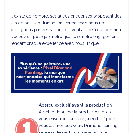
Il existe de nombreuses autres entreprises proposant des
kits de peinture diamant en France, mais nous nous
distinguons par des raisons qui vont au-delà du commun.
Découvrez pourquoi notre qualité et notre engagement
rendent chaque expérience avec nous unique :
Aperçu exclusif avant la production :
Avant le début de la production, nous
vous enverrons un aperçu exclusif pour
vous assurer que votre Diamond Painting
sera exactement comme vous l'avez