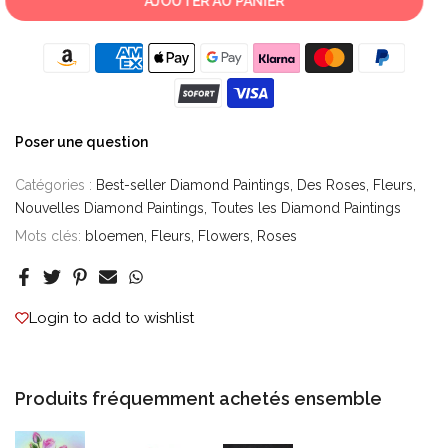
AJOUTER AU PANIER
Poser une question
Catégories :
Best-seller Diamond Paintings
Des Roses
Fleurs
Nouvelles Diamond Paintings
Toutes les Diamond Paintings
Mots clés:
bloemen
Fleurs
Flowers
Roses
Login to add to wishlist
Produits fréquemment achetés ensemble