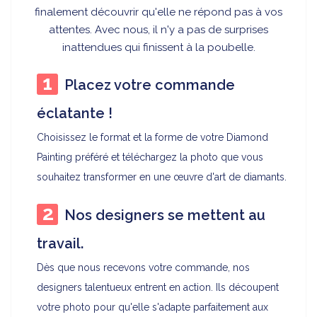
finalement découvrir qu'elle ne répond pas à vos
attentes. Avec nous, il n'y a pas de surprises
inattendues qui finissent à la poubelle.
Placez votre commande
éclatante !
Choisissez le format et la forme de votre Diamond
Painting préféré et téléchargez la photo que vous
souhaitez transformer en une œuvre d'art de diamants.
Nos designers se mettent au
travail.
Dès que nous recevons votre commande, nos
designers talentueux entrent en action. Ils découpent
votre photo pour qu'elle s'adapte parfaitement aux