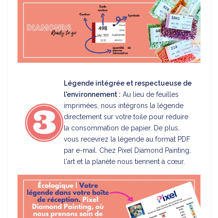
Légende intégrée et respectueuse de
l'environnement :
Au lieu de feuilles
imprimées, nous intégrons la légende
directement sur votre toile pour réduire
la consommation de papier. De plus,
vous recevrez la légende au format PDF
par e-mail. Chez Pixel Diamond Painting,
l'art et la planète nous tiennent à cœur.