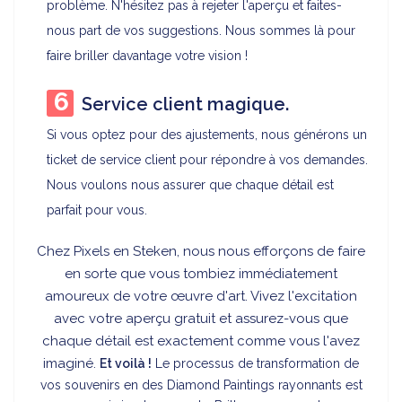
problème. N'hésitez pas à rejeter l'aperçu et faites-
nous part de vos suggestions. Nous sommes là pour
faire briller davantage votre vision !
Service client magique.
Si vous optez pour des ajustements, nous générons un
ticket de service client pour répondre à vos demandes.
Nous voulons nous assurer que chaque détail est
parfait pour vous.
Chez Pixels en Steken, nous nous efforçons de faire
en sorte que vous tombiez immédiatement
amoureux de votre œuvre d'art. Vivez l'excitation
avec votre aperçu gratuit et assurez-vous que
chaque détail est exactement comme vous l'avez
imaginé.
Et voilà !
Le processus de transformation de
vos souvenirs en des Diamond Paintings rayonnants est