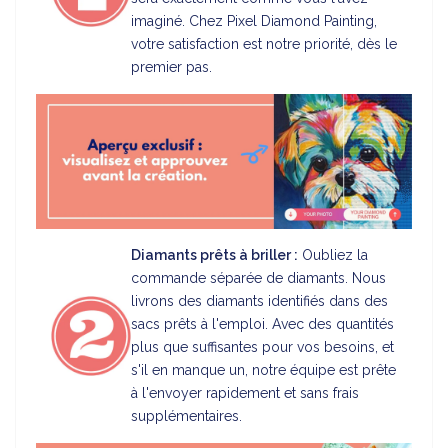
imaginé. Chez Pixel Diamond Painting,
votre satisfaction est notre priorité, dès le
premier pas.
Diamants prêts à briller :
Oubliez la
commande séparée de diamants. Nous
livrons des diamants identifiés dans des
sacs prêts à l'emploi. Avec des quantités
plus que suffisantes pour vos besoins, et
s'il en manque un, notre équipe est prête
à l'envoyer rapidement et sans frais
supplémentaires.