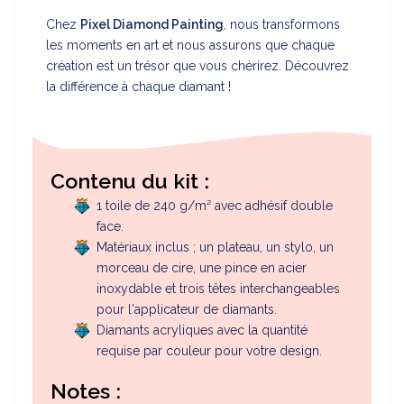
Chez
Pixel Diamond Painting
, nous transformons
les moments en art et nous assurons que chaque
création est un trésor que vous chérirez. Découvrez
la différence à chaque diamant !
Contenu du kit :
1 toile de 240 g/m² avec adhésif double
face.
Matériaux inclus ; un plateau, un stylo, un
morceau de cire, une pince en acier
inoxydable et trois têtes interchangeables
pour l'applicateur de diamants.
Diamants acryliques avec la quantité
requise par couleur pour votre design.
Notes :