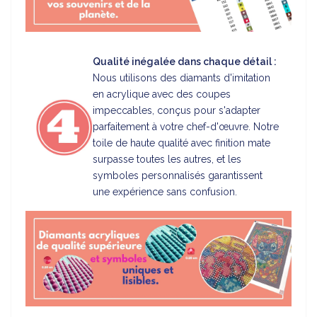
Qualité inégalée dans chaque détail :
Nous utilisons des diamants d'imitation
en acrylique avec des coupes
impeccables, conçus pour s'adapter
parfaitement à votre chef-d'œuvre. Notre
toile de haute qualité avec finition mate
surpasse toutes les autres, et les
symboles personnalisés garantissent
une expérience sans confusion.