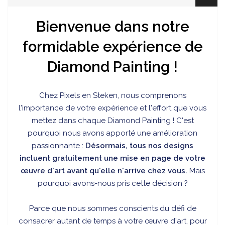
Bienvenue dans notre
formidable expérience de
Diamond Painting !
Chez
Pixels en Steken, nous comprenons
l'importance de votre expérience et l'effort que vous
mettez dans chaque Diamond Painting ! C'est
pourquoi nous avons apporté une amélioration
passionnante :
Désormais, tous nos designs
incluent gratuitement une mise en page de votre
œuvre d'art avant qu'elle n'arrive chez vous.
Mais
pourquoi avons-nous pris cette décision ?
Parce que nous sommes conscients du défi de
consacrer autant de temps à votre œuvre d'art, pour