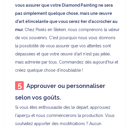
vous assurer que votre Diamond Painting ne sera
pas simplement quelque chose, mais une œuvre
d'art étincelante que vous serez fier d'accrocher au
mur.
Chez Pixels en Steken, nous comprenons la valeur
de vos souvenirs. C'est pourquoi nous vous donnons
la possibilité de vous assurer que vos attentes sont
dépassées et que votre œuvre d'art n'est pas jetée,
mais admirée par tous. Commandez dès aujourd'hui et
créez quelque chose d'inoubliable !
Approuver ou personnaliser
selon vos goûts.
Si vous êtes enthousiaste dès le départ, approuvez
l'aperçu et nous commencerons la production. Vous
souhaitez apporter des modifications ? Aucun