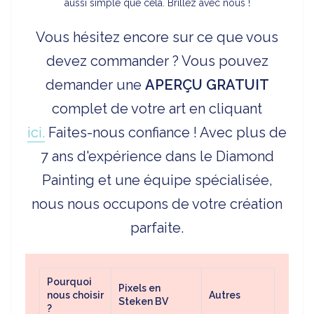
aussi simple que cela. Brillez avec nous !
Vous hésitez encore sur ce que vous
devez commander ? Vous pouvez
demander une
APERÇU
GRATUIT
complet de votre art en cliquant
ici.
Faites-nous confiance ! Avec plus de
7 ans d'expérience dans le Diamond
Painting et une équipe spécialisée,
nous nous occupons de votre création
parfaite.
Pourquoi
Pixels en
nous choisir
Autres
Steken BV
?