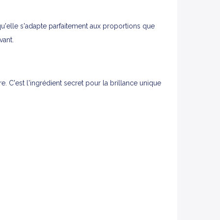
'elle s'adapte parfaitement aux proportions que
vant.
 C'est l'ingrédient secret pour la brillance unique