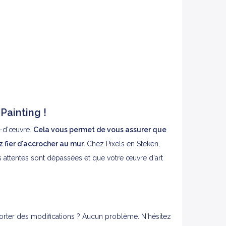
Painting !
f-d'œuvre.
Cela vous permet de vous assurer que
fier d'accrocher au mur.
Chez Pixels en Steken,
 attentes sont dépassées et que votre œuvre d'art
orter des modifications ? Aucun problème. N'hésitez