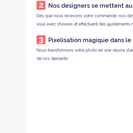
Nos designers se mettent au t
Dès que nous recevons votre commande, nos design
vous avez choisies et effectuent des ajustements
Pixelisation magique dans le
Nous transformons votre photo en une œuvre d'art f
de vos diamants.