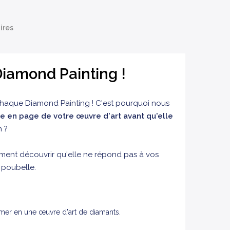
ires
iamond Painting !
chaque Diamond Painting ! C'est pourquoi nous
e en page de votre œuvre d'art avant qu'elle
 ?
ment découvrir qu'elle ne répond pas à vos
a poubelle.
rmer en une œuvre d'art de diamants.