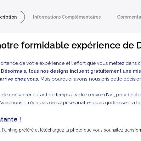
cription
Informations Complémentaires
Commenta
otre formidable expérience de D
ortance de votre expérience et l'effort que vous mettez dans 
:
Désormais, tous nos designs incluent gratuitement une mis
'arrive chez vous.
Mais pourquoi avons-nous pris cette décision
de consacrer autant de temps à votre œuvre d'art, pour finale
Avec nous, il n'y a pas de surprises inattendues qui finissent à l
tante !
 Painting préféré et téléchargez la photo que vous souhaitez transfo