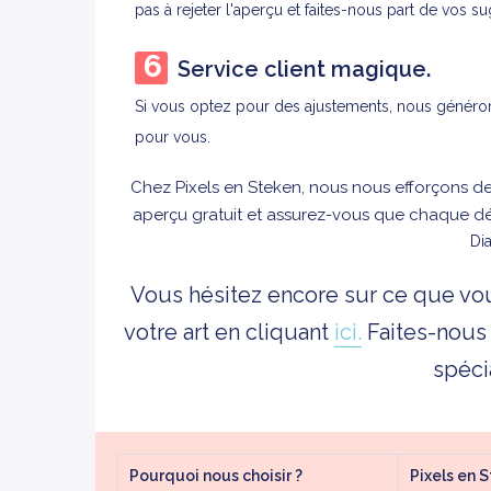
pas à rejeter l'aperçu et faites-nous part de vos s
Service client magique.
Si vous optez pour des ajustements, nous généron
pour vous.
Chez Pixels en Steken, nous nous efforçons de
aperçu gratuit et assurez-vous que chaque d
Dia
Vous hésitez encore sur ce que 
votre art en cliquant
ici.
Faites-nous
spéci
Pourquoi nous choisir ?
Pixels en 