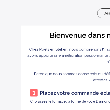
Des
Bienvenue dans n
Chez
Pixels en Steken, nous comprenons l'imp
avons apporté une amélioration passionnante 
n
Parce que nous sommes conscients du défi 
attentes. 
Placez votre commande écla
Choisissez le format et la forme de votre Diamond