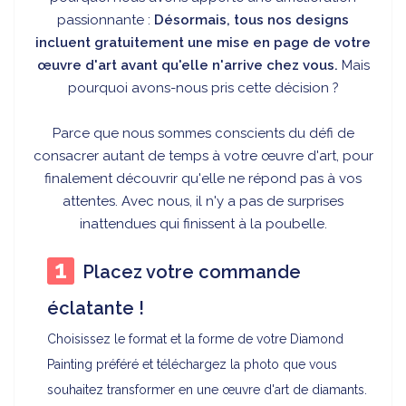
passionnante :
Désormais, tous nos designs
incluent gratuitement une mise en page de votre
œuvre d'art avant qu'elle n'arrive chez vous.
Mais
pourquoi avons-nous pris cette décision ?
Parce que nous sommes conscients du défi de
consacrer autant de temps à votre œuvre d'art, pour
finalement découvrir qu'elle ne répond pas à vos
attentes. Avec nous, il n'y a pas de surprises
inattendues qui finissent à la poubelle.
Placez votre commande
éclatante !
Choisissez le format et la forme de votre Diamond
Painting préféré et téléchargez la photo que vous
souhaitez transformer en une œuvre d'art de diamants.