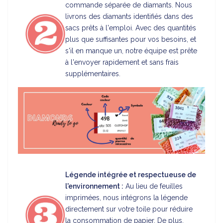
commande séparée de diamants. Nous
livrons des diamants identifiés dans des
sacs prêts à l'emploi. Avec des quantités
plus que suffisantes pour vos besoins, et
s'il en manque un, notre équipe est prête
à l'envoyer rapidement et sans frais
supplémentaires.
Légende intégrée et respectueuse de
l'environnement :
Au lieu de feuilles
imprimées, nous intégrons la légende
directement sur votre toile pour réduire
la consommation de papier. De plus,