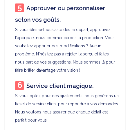
Approuver ou personnaliser
selon vos goûts.
Si vous êtes enthousiaste dès le départ, approuvez
l'aperçu et nous commencerons la production. Vous
souhaitez apporter des modifications ? Aucun
problème. N'hésitez pas à rejeter l'aperçu et faites-
nous part de vos suggestions. Nous sommes là pour
faire briller davantage votre vision !
Service client magique.
Si vous optez pour des ajustements, nous générons un
ticket de service client pour répondre à vos demandes.
Nous voulons nous assurer que chaque détail est
parfait pour vous.