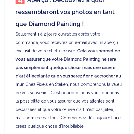
Aperçu : Découvrez à quoi
ressembleront vos photos en tant
que Diamond Painting !
Seulement 1 à 2 jours ouvrables après votre
commande, vous recevrez un e-mail avec un aperçu
exclusif de votre chef-d'œuvre.
Cela vous permet de
vous assurer que votre Diamond Painting ne sera
pas simplement quelque chose, mais une œuvre
d'art étincelante que vous serez fier d'accrocher au
mur.
Chez Pixels en Steken, nous comprenons la valeur
de vos souvenirs. C'est pourquoi nous vous donnons
la possibilité de vous assurer que vos attentes sont
dépassées et que votre œuvre d'art n'est pas jetée,
mais admirée par tous. Commandez dès aujourd'hui et
créez quelque chose d'inoubliable !