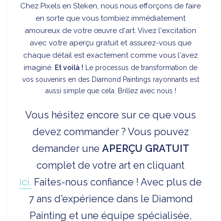
Chez Pixels en Steken, nous nous efforçons de faire
en sorte que vous tombiez immédiatement
amoureux de votre œuvre d'art. Vivez l'excitation
avec votre aperçu gratuit et assurez-vous que
chaque détail est exactement comme vous l'avez
imaginé.
Et voilà !
Le processus de transformation de
vos souvenirs en des Diamond Paintings rayonnants est
aussi simple que cela. Brillez avec nous !
Vous hésitez encore sur ce que vous
devez commander ? Vous pouvez
demander une
APERÇU
GRATUIT
complet de votre art en cliquant
ici.
Faites-nous confiance ! Avec plus de
7 ans d'expérience dans le Diamond
Painting et une équipe spécialisée,