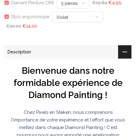
€19.84
€4.95
Diamant Peinture CIRE
Stylo ergonomique
€30.00
€14.00
Description
Bienvenue dans notre
formidable expérience de
Diamond Painting !
Chez
Pixels en Steken, nous comprenons
l'importance de votre expérience et l'effort que vous
mettez dans chaque Diamond Painting ! C'est
pourquoi nous avons apporté une amélioration