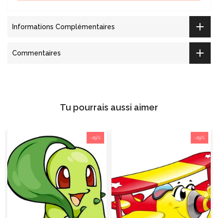
Informations Complémentaires
Commentaires
Tu pourrais aussi aimer
-29%
-29%