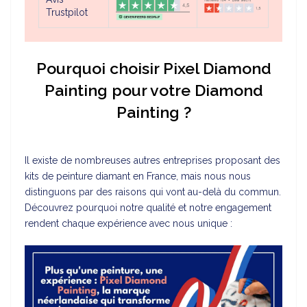
Trustpilot
Pourquoi choisir Pixel Diamond
Painting pour votre Diamond
Painting ?
Il existe de nombreuses autres entreprises proposant des
kits de peinture diamant en France, mais nous nous
distinguons par des raisons qui vont au-delà du commun.
Découvrez pourquoi notre qualité et notre engagement
rendent chaque expérience avec nous unique :