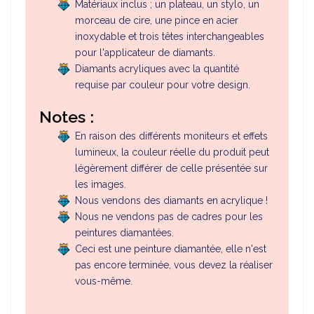
Matériaux inclus ; un plateau, un stylo, un
morceau de cire, une pince en acier
inoxydable et trois têtes interchangeables
pour l'applicateur de diamants.
Diamants acryliques avec la quantité
requise par couleur pour votre design.
Notes :
En raison des différents moniteurs et effets
lumineux, la couleur réelle du produit peut
légèrement différer de celle présentée sur
les images.
Nous vendons des diamants en acrylique !
Nous ne vendons pas de cadres pour les
peintures diamantées.
Ceci est une peinture diamantée, elle n'est
pas encore terminée, vous devez la réaliser
vous-même.