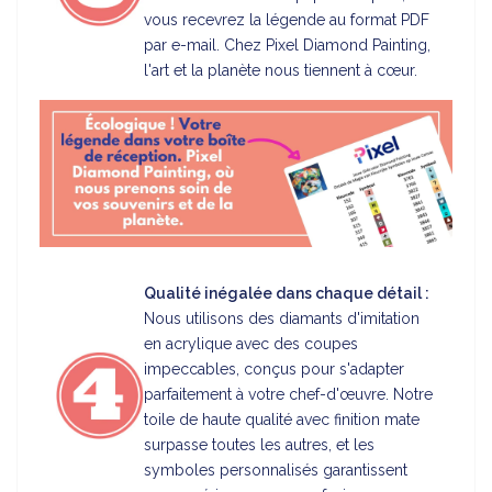
vous recevrez la légende au format PDF
par e-mail. Chez Pixel Diamond Painting,
l'art et la planète nous tiennent à cœur.
Qualité inégalée dans chaque détail :
Nous utilisons des diamants d'imitation
en acrylique avec des coupes
impeccables, conçus pour s'adapter
parfaitement à votre chef-d'œuvre. Notre
toile de haute qualité avec finition mate
surpasse toutes les autres, et les
symboles personnalisés garantissent