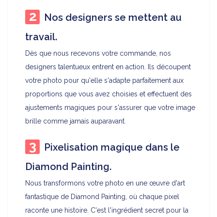
Nos designers se mettent au
travail.
Dès que nous recevons votre commande, nos
designers talentueux entrent en action. Ils découpent
votre photo pour qu'elle s'adapte parfaitement aux
proportions que vous avez choisies et effectuent des
ajustements magiques pour s'assurer que votre image
brille comme jamais auparavant.
Pixelisation magique dans le
Diamond Painting.
Nous transformons votre photo en une œuvre d'art
fantastique de Diamond Painting, où chaque pixel
raconte une histoire. C'est l'ingrédient secret pour la