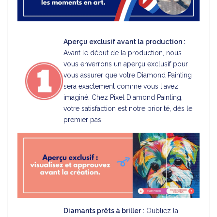
Aperçu exclusif avant la production :
Avant le début de la production, nous
vous enverrons un aperçu exclusif pour
vous assurer que votre Diamond Painting
sera exactement comme vous l'avez
imaginé. Chez Pixel Diamond Painting,
votre satisfaction est notre priorité, dès le
premier pas.
Diamants prêts à briller :
Oubliez la