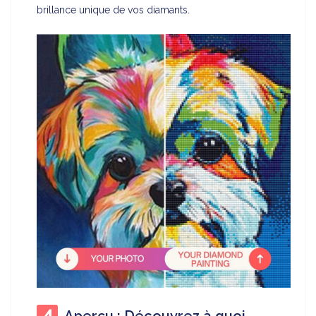
brillance unique de vos diamants.