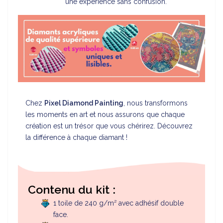
une expérience sans confusion.
Chez
Pixel Diamond Painting
, nous transformons
les moments en art et nous assurons que chaque
création est un trésor que vous chérirez. Découvrez
la différence à chaque diamant !
Contenu du kit :
1 toile de 240 g/m² avec adhésif double
face.