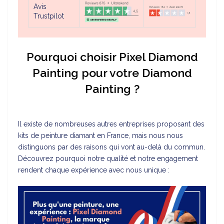
Avis
Trustpilot
Pourquoi choisir Pixel Diamond
Painting pour votre Diamond
Painting ?
Il existe de nombreuses autres entreprises proposant des
kits de peinture diamant en France, mais nous nous
distinguons par des raisons qui vont au-delà du commun.
Découvrez pourquoi notre qualité et notre engagement
rendent chaque expérience avec nous unique :