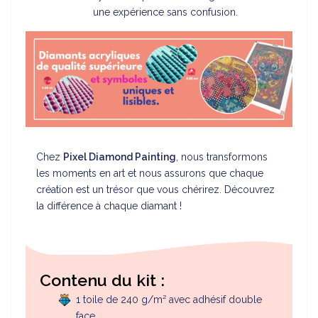
une expérience sans confusion.
Chez
Pixel Diamond Painting
, nous transformons
les moments en art et nous assurons que chaque
création est un trésor que vous chérirez. Découvrez
la différence à chaque diamant !
Contenu du kit :
1 toile de 240 g/m² avec adhésif double
face.