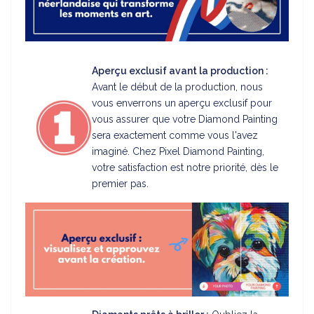
Aperçu exclusif avant la production :
Avant le début de la production, nous
vous enverrons un aperçu exclusif pour
vous assurer que votre Diamond Painting
sera exactement comme vous l'avez
imaginé. Chez Pixel Diamond Painting,
votre satisfaction est notre priorité, dès le
premier pas.