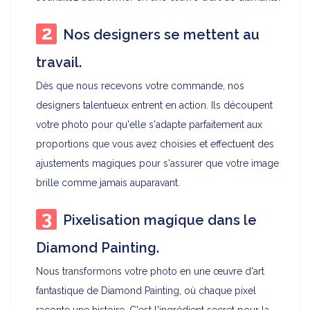
Nos designers se mettent au
travail.
Dès que nous recevons votre commande, nos
designers talentueux entrent en action. Ils découpent
votre photo pour qu'elle s'adapte parfaitement aux
proportions que vous avez choisies et effectuent des
ajustements magiques pour s'assurer que votre image
brille comme jamais auparavant.
Pixelisation magique dans le
Diamond Painting.
Nous transformons votre photo en une œuvre d'art
fantastique de Diamond Painting, où chaque pixel