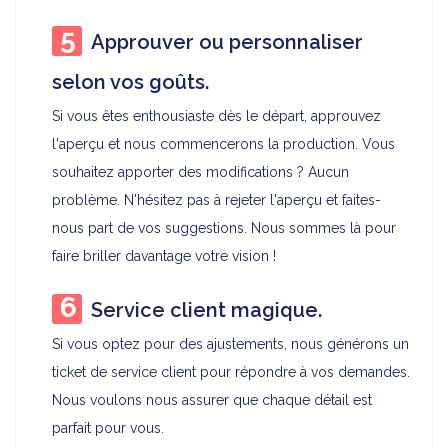
Approuver ou personnaliser
selon vos goûts.
Si vous êtes enthousiaste dès le départ, approuvez
l'aperçu et nous commencerons la production. Vous
souhaitez apporter des modifications ? Aucun
problème. N'hésitez pas à rejeter l'aperçu et faites-
nous part de vos suggestions. Nous sommes là pour
faire briller davantage votre vision !
Service client magique.
Si vous optez pour des ajustements, nous générons un
ticket de service client pour répondre à vos demandes.
Nous voulons nous assurer que chaque détail est
parfait pour vous.