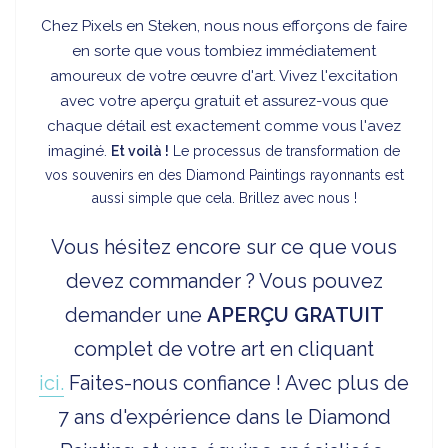
Chez Pixels en Steken, nous nous efforçons de faire
en sorte que vous tombiez immédiatement
amoureux de votre œuvre d'art. Vivez l'excitation
avec votre aperçu gratuit et assurez-vous que
chaque détail est exactement comme vous l'avez
imaginé.
Et voilà !
Le processus de transformation de
vos souvenirs en des Diamond Paintings rayonnants est
aussi simple que cela. Brillez avec nous !
Vous hésitez encore sur ce que vous
devez commander ? Vous pouvez
demander une
APERÇU
GRATUIT
complet de votre art en cliquant
ici.
Faites-nous confiance ! Avec plus de
7 ans d'expérience dans le Diamond