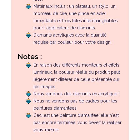
Matériaux inclus ; un plateau, un stylo, un
morceau de cire, une pince en acier
inoxydable et trois têtes interchangeables
pour l'applicateur de diamants.
Diamants acryliques avec la quantité
requise par couleur pour votre design.
Notes :
En raison des différents moniteurs et effets
lumineux, la couleur réelle du produit peut
légèrement différer de celle présentée sur
les images.
Nous vendons des diamants en acrylique !
Nous ne vendons pas de cadres pour les
peintures diamantées.
Ceci est une peinture diamantée, elle n'est
pas encore terminée, vous devez la réaliser
vous-même.