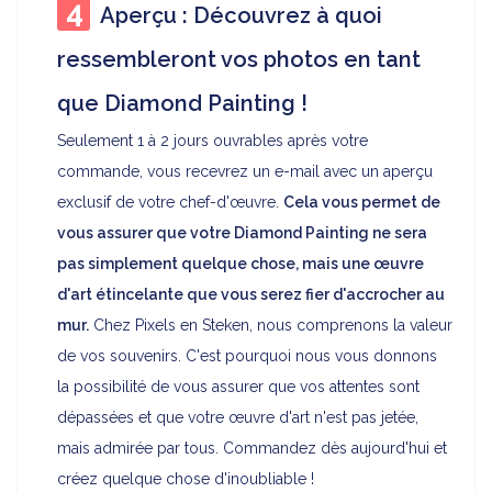
Aperçu : Découvrez à quoi
ressembleront vos photos en tant
que Diamond Painting !
Seulement 1 à 2 jours ouvrables après votre
commande, vous recevrez un e-mail avec un aperçu
exclusif de votre chef-d'œuvre.
Cela vous permet de
vous assurer que votre Diamond Painting ne sera
pas simplement quelque chose, mais une œuvre
d'art étincelante que vous serez fier d'accrocher au
mur.
Chez Pixels en Steken, nous comprenons la valeur
de vos souvenirs. C'est pourquoi nous vous donnons
la possibilité de vous assurer que vos attentes sont
dépassées et que votre œuvre d'art n'est pas jetée,
mais admirée par tous. Commandez dès aujourd'hui et
créez quelque chose d'inoubliable !