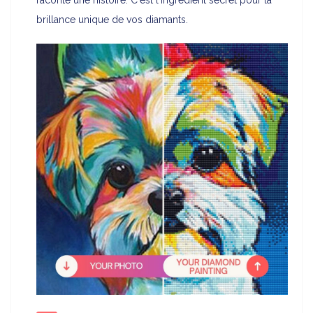
raconte une histoire. C'est l'ingrédient secret pour la
brillance unique de vos diamants.