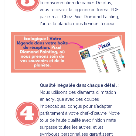
la consommation de papier. De plus,
vous recevrez la légende au format PDF
par e-mail. Chez Pixel Diamond Painting,
l'art et la planète nous tiennent à cœur.
Qualité inégalée dans chaque détail :
Nous utilisons des diamants d'imitation
en acrylique avec des coupes
impeccables, conçus pour s'adapter
parfaitement à votre chef-d'œuvre. Notre
toile de haute qualité avec finition mate
surpasse toutes les autres, et les
symboles personnalisés garantissent