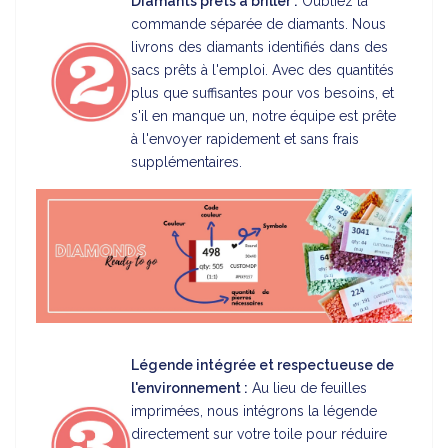
Diamants prêts à briller :
Oubliez la
commande séparée de diamants. Nous
livrons des diamants identifiés dans des
sacs prêts à l'emploi. Avec des quantités
plus que suffisantes pour vos besoins, et
s'il en manque un, notre équipe est prête
à l'envoyer rapidement et sans frais
supplémentaires.
Légende intégrée et respectueuse de
l'environnement :
Au lieu de feuilles
imprimées, nous intégrons la légende
directement sur votre toile pour réduire