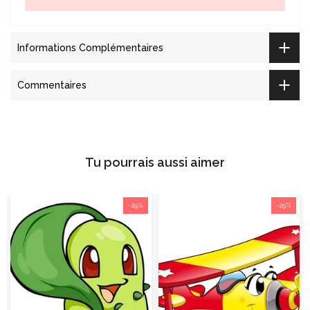
Informations Complémentaires
Commentaires
Tu pourrais aussi aimer
-29%
-29%