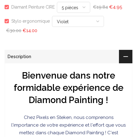
€19.84
€4.95
Diamant Peinture CIRE
Stylo ergonomique
€30.00
€14.00
Description
Bienvenue dans notre
formidable expérience de
Diamond Painting !
Chez
Pixels en Steken, nous comprenons
l'importance de votre expérience et l'effort que vous
mettez dans chaque Diamond Painting ! C'est