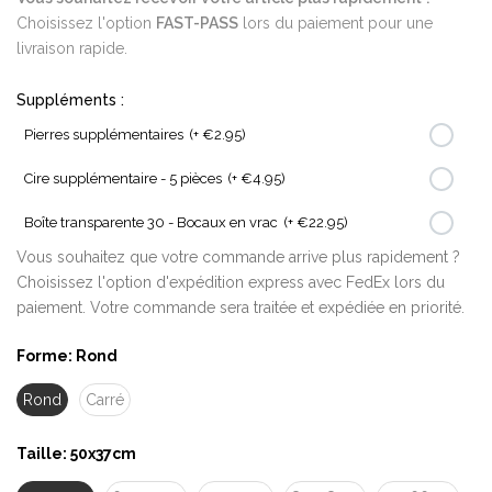
Choisissez l'option
FAST-PASS
lors du paiement pour une
livraison rapide.
Suppléments :
Pierres supplémentaires
(+ €2.95)
Cire supplémentaire - 5 pièces
(+ €4.95)
Boîte transparente 30 - Bocaux en vrac
(+ €22.95)
Vous souhaitez que votre commande arrive plus rapidement ?
Choisissez l'option d'expédition express avec FedEx lors du
paiement. Votre commande sera traitée et expédiée en priorité.
Forme:
Rond
Rond
Carré
Taille:
50x37cm