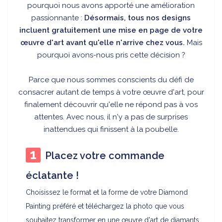
pourquoi nous avons apporté une amélioration
passionnante :
Désormais, tous nos designs
incluent gratuitement une mise en page de votre
œuvre d'art avant qu'elle n'arrive chez vous.
Mais
pourquoi avons-nous pris cette décision ?
Parce que nous sommes conscients du défi de
consacrer autant de temps à votre œuvre d'art, pour
finalement découvrir qu'elle ne répond pas à vos
attentes. Avec nous, il n'y a pas de surprises
inattendues qui finissent à la poubelle.
Placez votre commande
éclatante !
Choisissez le format et la forme de votre Diamond
Painting préféré et téléchargez la photo que vous
souhaitez transformer en une œuvre d'art de diamants.